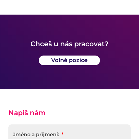
Chceš u nás pracovat?
Volné pozice
Napiš nám
Jméno a příjmení: