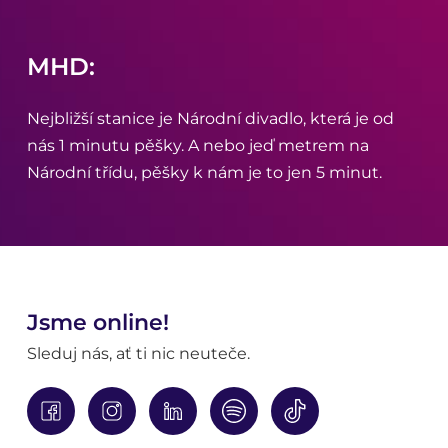
MHD:
Nejbližší stanice je Národní divadlo, která je od
nás 1 minutu pěšky. A nebo jeď metrem na
Národní třídu, pěšky k nám je to jen 5 minut.
Jsme online!
Sleduj nás, ať ti nic neuteče.