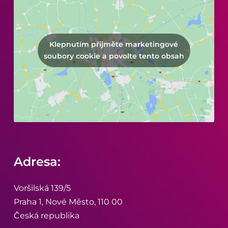
Klepnutím přijměte marketingové
soubory cookie a povolte tento obsah
Adresa:
Voršilská 139/5
Praha 1, Nové Město, 110 00
Česká republika